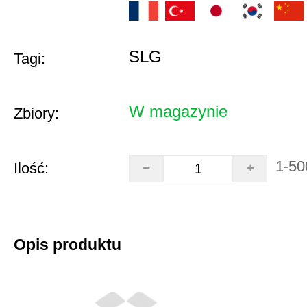
SLG
Tagi:
W magazynie
Zbiory:
1-50
Ilość:
Opis produktu