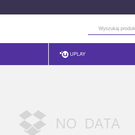
UPLAY